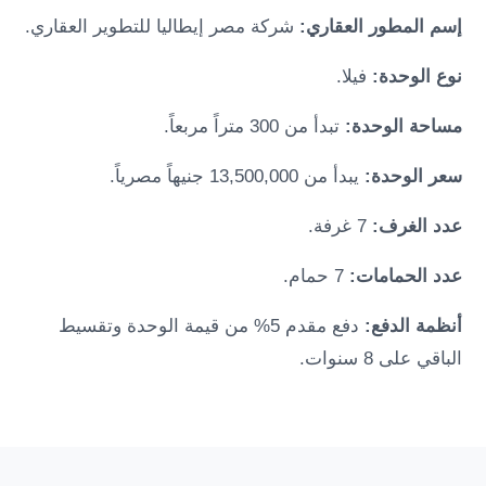
إسم المطور العقاري:
شركة مصر إيطاليا للتطوير العقاري.
نوع الوحدة:
فيلا.
مساحة الوحدة:
تبدأ من 300 متراً مربعاً.
سعر الوحدة:
يبدأ من 13,500,000 جنيهاً مصرياً.
عدد الغرف:
7 غرفة.
عدد الحمامات:
7 حمام.
أنظمة الدفع:
دفع مقدم 5% من قيمة الوحدة وتقسيط
الباقي على 8 سنوات.